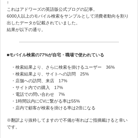
↑
これはアドワーズの英語版公式ブログの記事。
6000人以上のモバイル検索をサンプルとして消費者動向を割り
出したデータが記載されていました。
結果が以下の通り。
■モバイル検索の77%が自宅・職場で使われている
・検索結果より、さらに検索を掛けるユーザー 36%
・検索結果より、サイトへの訪問 25%
・店舗への訪問、来店 17%
・サイト内での購入 17%
・電話での問い合わせ 7%
・1時間以内にCVに繋がる率は55%
・店内で顧客が検索を掛ける率は2倍になる
※翻訳より抜粋してますので不備が有ればご指摘戴けると幸い
です。