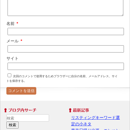
名前
*
メール
*
サイト
次回のコメントで使用するためブラウザーに自分の名前、メールアドレス、サイ
トを保存する。
リスティングキーワード選
定の小ネタ