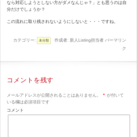
なら対応しようとしない方がダメなんじゃ？」とも思うのは自
分だけでしょうか？
この流れに取り残されないようにしないと・・・ですね。
カテゴリー:
作成者:
新人Listing担当者
パーマリン
未分類
ク
コメントを残す
メールアドレスが公開されることはありません。
*
が付いて
いる欄は必須項目です
コメント